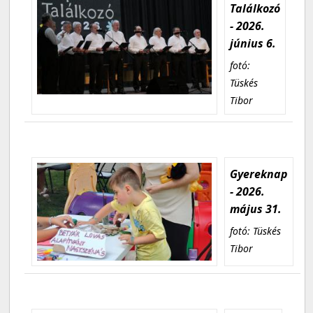
Találkozó
- 2026.
június 6.
fotó:
Tüskés
Tibor
Gyereknap
- 2026.
május 31.
fotó: Tüskés
Tibor