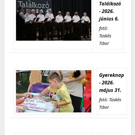
Találkozó
- 2026.
június 6.
fotó:
Tüskés
Tibor
Gyereknap
- 2026.
május 31.
fotó: Tüskés
Tibor