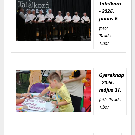
Találkozó
- 2026.
június 6.
fotó:
Tüskés
Tibor
Gyereknap
- 2026.
május 31.
fotó: Tüskés
Tibor