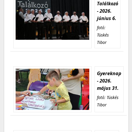
Találkozó
- 2026.
június 6.
fotó:
Tüskés
Tibor
Gyereknap
- 2026.
május 31.
fotó: Tüskés
Tibor