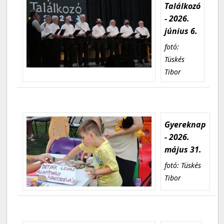
Találkozó
- 2026.
június 6.
fotó:
Tüskés
Tibor
Gyereknap
- 2026.
május 31.
fotó: Tüskés
Tibor