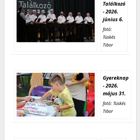
Találkozó
- 2026.
június 6.
fotó:
Tüskés
Tibor
Gyereknap
- 2026.
május 31.
fotó: Tüskés
Tibor