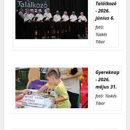
Találkozó
- 2026.
június 6.
fotó:
Tüskés
Tibor
Gyereknap
- 2026.
május 31.
fotó: Tüskés
Tibor