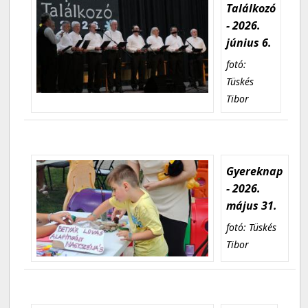
Találkozó
- 2026.
június 6.
fotó:
Tüskés
Tibor
Gyereknap
- 2026.
május 31.
fotó: Tüskés
Tibor