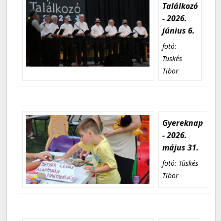
Találkozó
- 2026.
június 6.
fotó:
Tüskés
Tibor
Gyereknap
- 2026.
május 31.
fotó: Tüskés
Tibor