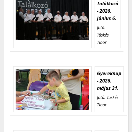
Találkozó
- 2026.
június 6.
fotó:
Tüskés
Tibor
Gyereknap
- 2026.
május 31.
fotó: Tüskés
Tibor