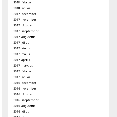
2018. február
2018. január
2017. december
2017. november
2017. október
2017. szeptember
2017. augusztus
2017. július
2017. június
2017. május
2017. április
2017. március
2017. február
2017. január
2016. december
2016. november
2016. október
2016. szeptember
2016. augusztus
2016. július