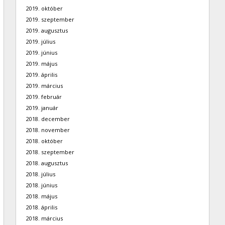
2019. október
2019. szeptember
2019. augusztus
2019. július
2019. június
2019. május
2019. április
2019. március
2019. február
2019. január
2018. december
2018. november
2018. október
2018. szeptember
2018. augusztus
2018. július
2018. június
2018. május
2018. április
2018. március