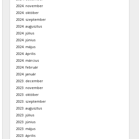
2024. november
2024. október
2024. szeptember
2024. augusztus
2024. július
2024. június
2024. május
2024. április
2024. március
2024. február
2024. január
2023. december
2023. november
2023. október
2023. szeptember
2023. augusztus
2023. július
2023. június
2023. május
2023. április