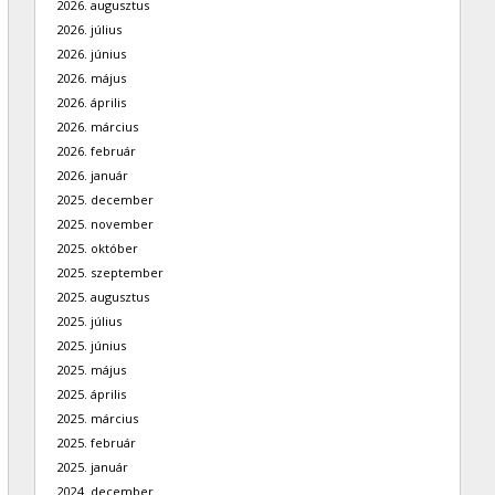
2026. augusztus
2026. július
2026. június
2026. május
2026. április
2026. március
2026. február
2026. január
2025. december
2025. november
2025. október
2025. szeptember
2025. augusztus
2025. július
2025. június
2025. május
2025. április
2025. március
2025. február
2025. január
2024. december