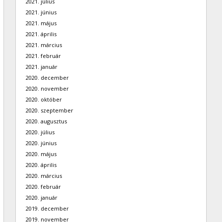
2021. július
2021. június
2021. május
2021. április
2021. március
2021. február
2021. január
2020. december
2020. november
2020. október
2020. szeptember
2020. augusztus
2020. július
2020. június
2020. május
2020. április
2020. március
2020. február
2020. január
2019. december
2019. november