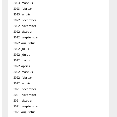
2023. március
2023. február
2023. január
2022. december
2022. november
2022. október
2022. szeptember
2022. augusztus
2022. július
2022. június
2022. május
2022. április
2022. március
2022. február
2022. január
2021. december
2021. november
2021. október
2021. szeptember
2021. augusztus