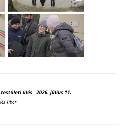
testületi ülés - 2026. július 11.
kés Tibor