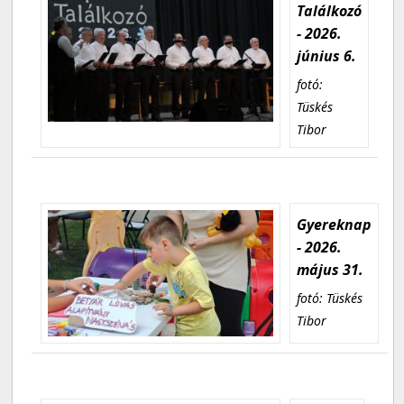
Találkozó
- 2026.
június 6.
fotó:
Tüskés
Tibor
Gyereknap
- 2026.
május 31.
fotó: Tüskés
Tibor