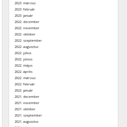
2023. március
2023. február
2023. január
2022. december
2022. november
2022. október
2022. szeptember
2022. augusztus
2022. július
2022. június
2022. május
2022. április
2022. március
2022. február
2022. január
2021. december
2021. november
2021. október
2021. szeptember
2021. augusztus