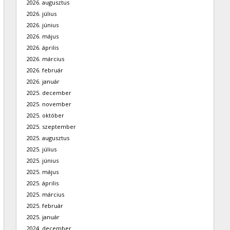
2026. augusztus
2026. július
2026. június
2026. május
2026. április
2026. március
2026. február
2026. január
2025. december
2025. november
2025. október
2025. szeptember
2025. augusztus
2025. július
2025. június
2025. május
2025. április
2025. március
2025. február
2025. január
2024. december