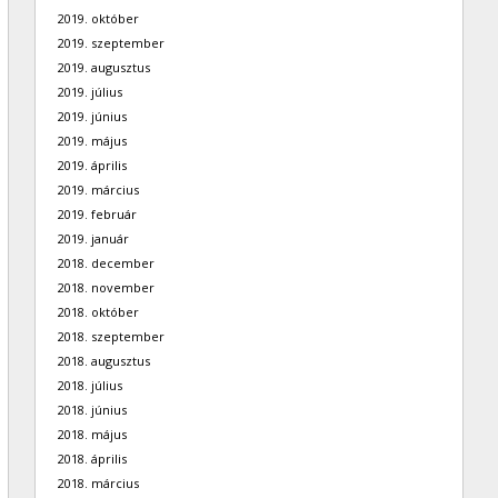
2019. október
2019. szeptember
2019. augusztus
2019. július
2019. június
2019. május
2019. április
2019. március
2019. február
2019. január
2018. december
2018. november
2018. október
2018. szeptember
2018. augusztus
2018. július
2018. június
2018. május
2018. április
2018. március