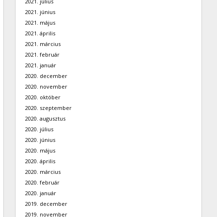
2021. július
2021. június
2021. május
2021. április
2021. március
2021. február
2021. január
2020. december
2020. november
2020. október
2020. szeptember
2020. augusztus
2020. július
2020. június
2020. május
2020. április
2020. március
2020. február
2020. január
2019. december
2019. november