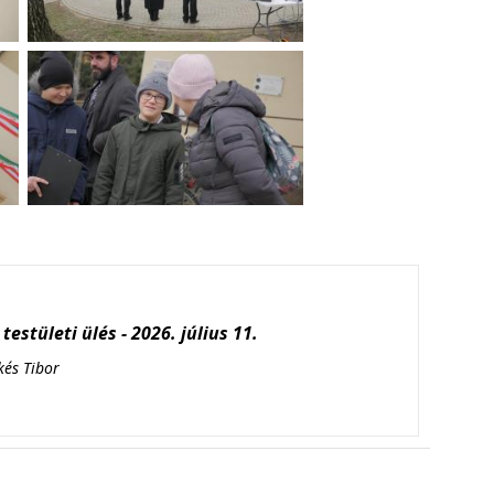
testületi ülés - 2026. július 11.
kés Tibor