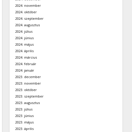
2024. november
2024. október
2024. szeptember
2024. augusztus
2024. július
2024. június
2024. május
2024. április
2024. március
2024. február
2024. január
2023. december
2023. november
2023. október
2023. szeptember
2023. augusztus
2023. július
2023. június
2023. május
2023. április