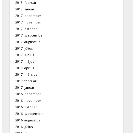
2018. február
2018. január
2017. december
2017. november
2017. október
2017. szeptember
2017. augusztus
2017. július
2017. június
2017. május
2017. április
2017. március
2017. február
2017. január
2016. december
2016. november
2016. október
2016. szeptember
2016. augusztus
2016. július