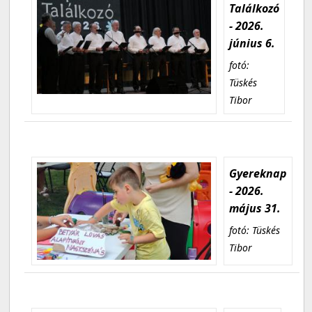
Találkozó
- 2026.
június 6.
fotó:
Tüskés
Tibor
Gyereknap
- 2026.
május 31.
fotó: Tüskés
Tibor