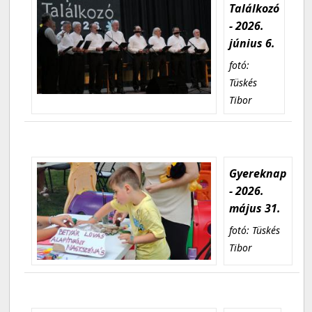
Találkozó
- 2026.
június 6.
fotó:
Tüskés
Tibor
Gyereknap
- 2026.
május 31.
fotó: Tüskés
Tibor