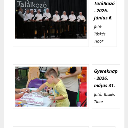
Találkozó
- 2026.
június 6.
fotó:
Tüskés
Tibor
Gyereknap
- 2026.
május 31.
fotó: Tüskés
Tibor