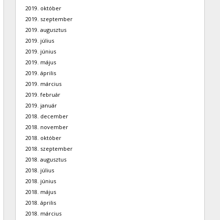
2019. október
2019. szeptember
2019. augusztus
2019. július
2019. június
2019. május
2019. április
2019. március
2019. február
2019. január
2018. december
2018. november
2018. október
2018. szeptember
2018. augusztus
2018. július
2018. június
2018. május
2018. április
2018. március