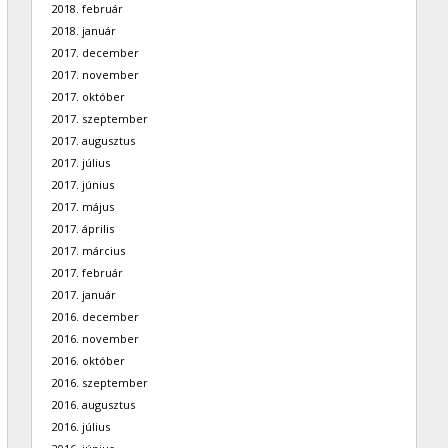
2018. február
2018. január
2017. december
2017. november
2017. október
2017. szeptember
2017. augusztus
2017. július
2017. június
2017. május
2017. április
2017. március
2017. február
2017. január
2016. december
2016. november
2016. október
2016. szeptember
2016. augusztus
2016. július