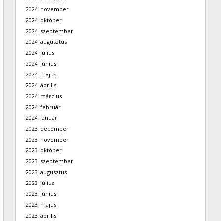
2024. november
2024. október
2024. szeptember
2024. augusztus
2024. július
2024. június
2024. május
2024. április
2024. március
2024. február
2024. január
2023. december
2023. november
2023. október
2023. szeptember
2023. augusztus
2023. július
2023. június
2023. május
2023. április