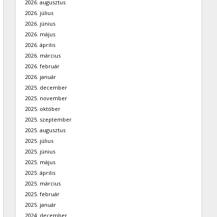
2026. augusztus
2026. július
2026. június
2026. május
2026. április
2026. március
2026. február
2026. január
2025. december
2025. november
2025. október
2025. szeptember
2025. augusztus
2025. július
2025. június
2025. május
2025. április
2025. március
2025. február
2025. január
2024. december