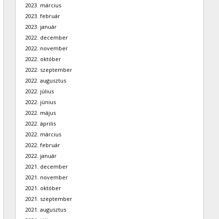
2023. március
2023. február
2023. január
2022. december
2022. november
2022. október
2022. szeptember
2022. augusztus
2022. július
2022. június
2022. május
2022. április
2022. március
2022. február
2022. január
2021. december
2021. november
2021. október
2021. szeptember
2021. augusztus