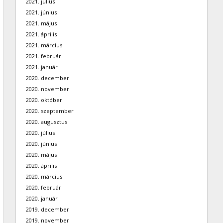
2021. július
2021. június
2021. május
2021. április
2021. március
2021. február
2021. január
2020. december
2020. november
2020. október
2020. szeptember
2020. augusztus
2020. július
2020. június
2020. május
2020. április
2020. március
2020. február
2020. január
2019. december
2019. november