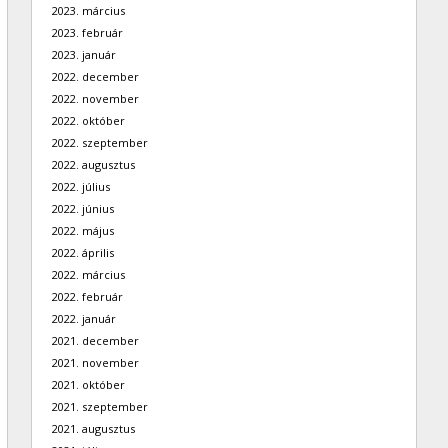
2023. március
2023. február
2023. január
2022. december
2022. november
2022. október
2022. szeptember
2022. augusztus
2022. július
2022. június
2022. május
2022. április
2022. március
2022. február
2022. január
2021. december
2021. november
2021. október
2021. szeptember
2021. augusztus