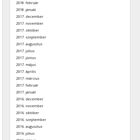
2018. február
2018. január
2017. december
2017. november
2017. október
2017. szeptember
2017. augusztus
2017. július
2017. június
2017. május
2017. április
2017. március
2017. február
2017. január
2016. december
2016. november
2016. október
2016. szeptember
2016. augusztus
2016. július