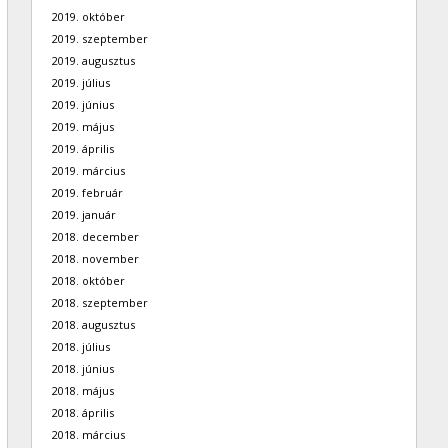
2019. október
2019. szeptember
2019. augusztus
2019. július
2019. június
2019. május
2019. április
2019. március
2019. február
2019. január
2018. december
2018. november
2018. október
2018. szeptember
2018. augusztus
2018. július
2018. június
2018. május
2018. április
2018. március