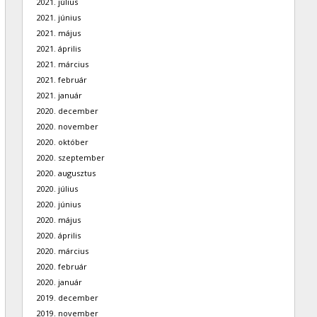
2021. július
2021. június
2021. május
2021. április
2021. március
2021. február
2021. január
2020. december
2020. november
2020. október
2020. szeptember
2020. augusztus
2020. július
2020. június
2020. május
2020. április
2020. március
2020. február
2020. január
2019. december
2019. november