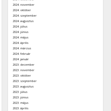
2024. november
2024. október
2024. szeptember
2024. augusztus
2024. július
2024. június
2024. május
2024. április
2024. március
2024. február
2024. január
2023. december
2023. november
2023. október
2023. szeptember
2023. augusztus
2023. július
2023. június
2023. május
2023. április