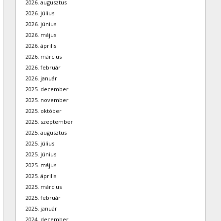
2026. augusztus
2026. július
2026. június
2026. május
2026. április
2026. március
2026. február
2026. január
2025. december
2025. november
2025. október
2025. szeptember
2025. augusztus
2025. július
2025. június
2025. május
2025. április
2025. március
2025. február
2025. január
2024. december