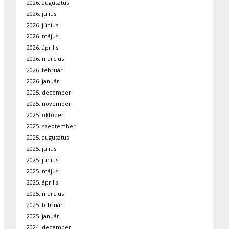
2026. augusztus
2026. július
2026. június
2026. május
2026. április
2026. március
2026. február
2026. január
2025. december
2025. november
2025. október
2025. szeptember
2025. augusztus
2025. július
2025. június
2025. május
2025. április
2025. március
2025. február
2025. január
2024. december