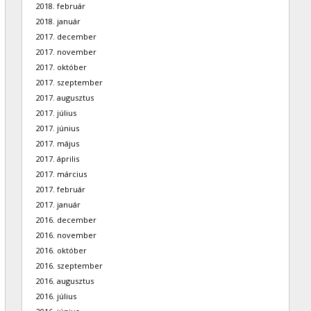
2018. február
2018. január
2017. december
2017. november
2017. október
2017. szeptember
2017. augusztus
2017. július
2017. június
2017. május
2017. április
2017. március
2017. február
2017. január
2016. december
2016. november
2016. október
2016. szeptember
2016. augusztus
2016. július