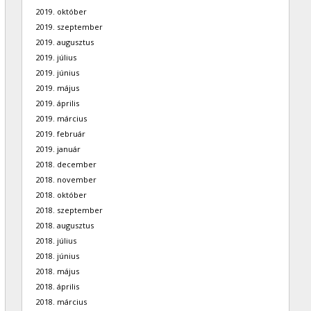
2019. október
2019. szeptember
2019. augusztus
2019. július
2019. június
2019. május
2019. április
2019. március
2019. február
2019. január
2018. december
2018. november
2018. október
2018. szeptember
2018. augusztus
2018. július
2018. június
2018. május
2018. április
2018. március