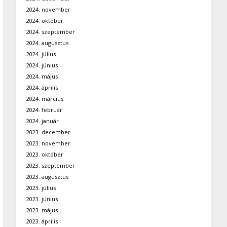
2024. november
2024. október
2024. szeptember
2024. augusztus
2024. július
2024. június
2024. május
2024. április
2024. március
2024. február
2024. január
2023. december
2023. november
2023. október
2023. szeptember
2023. augusztus
2023. július
2023. június
2023. május
2023. április