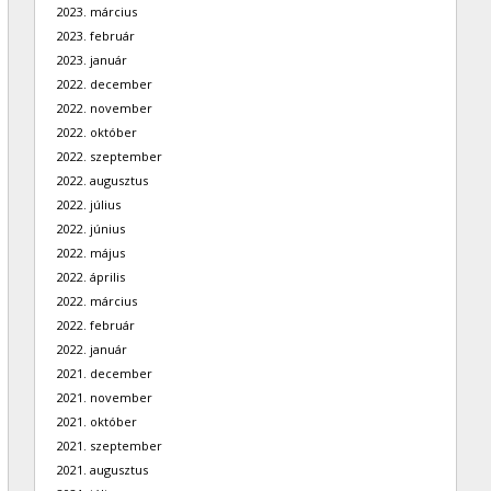
2023. március
2023. február
2023. január
2022. december
2022. november
2022. október
2022. szeptember
2022. augusztus
2022. július
2022. június
2022. május
2022. április
2022. március
2022. február
2022. január
2021. december
2021. november
2021. október
2021. szeptember
2021. augusztus