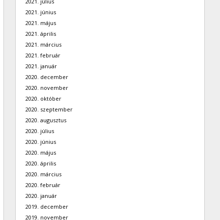
2021. július
2021. június
2021. május
2021. április
2021. március
2021. február
2021. január
2020. december
2020. november
2020. október
2020. szeptember
2020. augusztus
2020. július
2020. június
2020. május
2020. április
2020. március
2020. február
2020. január
2019. december
2019. november