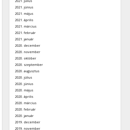
2021. július
2021. június
2021. május
2021. április
2021. március
2021. február
2021. január
2020. december
2020. november
2020. október
2020. szeptember
2020. augusztus
2020. július
2020. június
2020. május
2020. április
2020. március
2020. február
2020. január
2019. december
2019. november