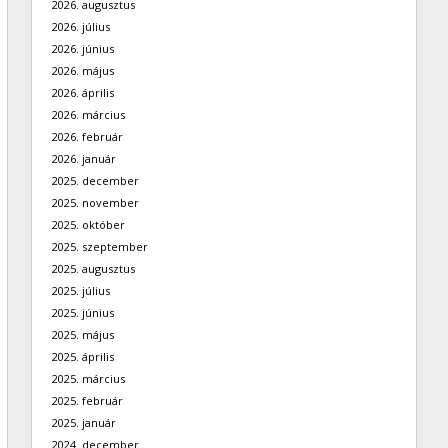
2026. augusztus
2026. július
2026. június
2026. május
2026. április
2026. március
2026. február
2026. január
2025. december
2025. november
2025. október
2025. szeptember
2025. augusztus
2025. július
2025. június
2025. május
2025. április
2025. március
2025. február
2025. január
2024. december