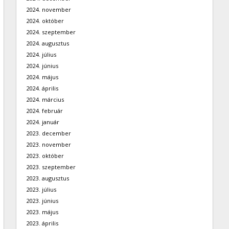
2024. november
2024. október
2024. szeptember
2024. augusztus
2024. július
2024. június
2024. május
2024. április
2024. március
2024. február
2024. január
2023. december
2023. november
2023. október
2023. szeptember
2023. augusztus
2023. július
2023. június
2023. május
2023. április