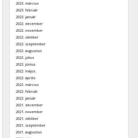
2023. március
2023. február
2023. január
2022. december
2022. november
2022. október
2022. szeptember
2022. augusztus
2022. július
2022. június
2022. május
2022. április
2022. március
2022. február
2022. január
2021. december
2021. november
2021. október
2021. szeptember
2021. augusztus