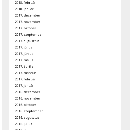
2018. február
2018. január
2017. december
2017. november
2017. október
2017. szeptember
2017. augusztus
2017. július
2017. június
2017. május
2017. április
2017. március
2017. február
2017. január
2016. december
2016. november
2016. október
2016. szeptember
2016. augusztus
2016. július