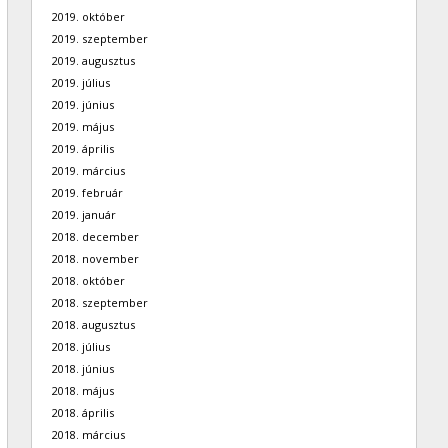
2019. október
2019. szeptember
2019. augusztus
2019. július
2019. június
2019. május
2019. április
2019. március
2019. február
2019. január
2018. december
2018. november
2018. október
2018. szeptember
2018. augusztus
2018. július
2018. június
2018. május
2018. április
2018. március