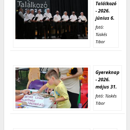
Találkozó
- 2026.
június 6.
fotó:
Tüskés
Tibor
Gyereknap
- 2026.
május 31.
fotó: Tüskés
Tibor