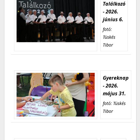
Találkozó
- 2026.
június 6.
fotó:
Tüskés
Tibor
Gyereknap
- 2026.
május 31.
fotó: Tüskés
Tibor