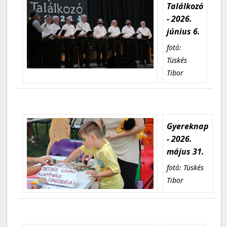
Találkozó
- 2026.
június 6.
fotó:
Tüskés
Tibor
Gyereknap
- 2026.
május 31.
fotó: Tüskés
Tibor