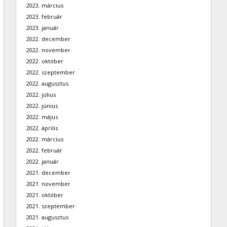
2023. március
2023. február
2023. január
2022. december
2022. november
2022. október
2022. szeptember
2022. augusztus
2022. július
2022. június
2022. május
2022. április
2022. március
2022. február
2022. január
2021. december
2021. november
2021. október
2021. szeptember
2021. augusztus