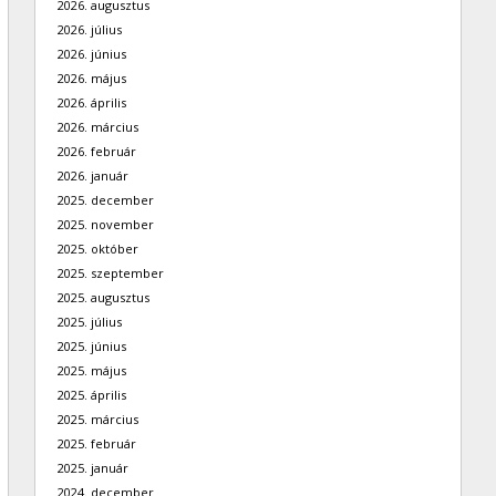
2026. augusztus
2026. július
2026. június
2026. május
2026. április
2026. március
2026. február
2026. január
2025. december
2025. november
2025. október
2025. szeptember
2025. augusztus
2025. július
2025. június
2025. május
2025. április
2025. március
2025. február
2025. január
2024. december