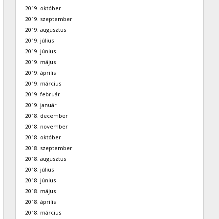
2019. október
2019. szeptember
2019. augusztus
2019. július
2019. június
2019. május
2019. április
2019. március
2019. február
2019. január
2018. december
2018. november
2018. október
2018. szeptember
2018. augusztus
2018. július
2018. június
2018. május
2018. április
2018. március