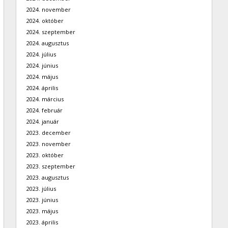
2024. november
2024. október
2024. szeptember
2024. augusztus
2024. július
2024. június
2024. május
2024. április
2024. március
2024. február
2024. január
2023. december
2023. november
2023. október
2023. szeptember
2023. augusztus
2023. július
2023. június
2023. május
2023. április