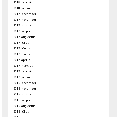
2018. február
2018. január
2017. december
2017. november
2017. október
2017. szeptember
2017. augusztus
2017. július
2017. június
2017. május
2017. április
2017. március
2017. február
2017. január
2016. december
2016. november
2016. október
2016. szeptember
2016. augusztus
2016. július