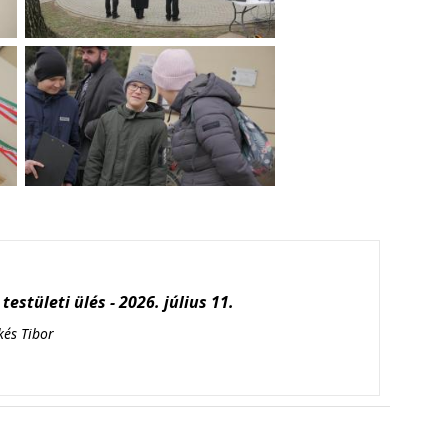
testületi ülés - 2026. július 11.
kés Tibor