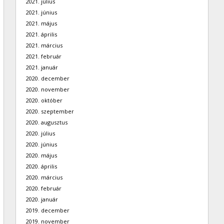
2021. július
2021. június
2021. május
2021. április
2021. március
2021. február
2021. január
2020. december
2020. november
2020. október
2020. szeptember
2020. augusztus
2020. július
2020. június
2020. május
2020. április
2020. március
2020. február
2020. január
2019. december
2019. november