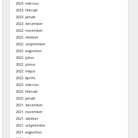
2023. március
2023. február
2023. január
2022. december
2022. november
2022. október
2022. szeptember
2022. augusztus
2022. július
2022. június
2022. május
2022. április
2022. március
2022. február
2022. január
2021. december
2021. november
2021. október
2021. szeptember
2021. augusztus