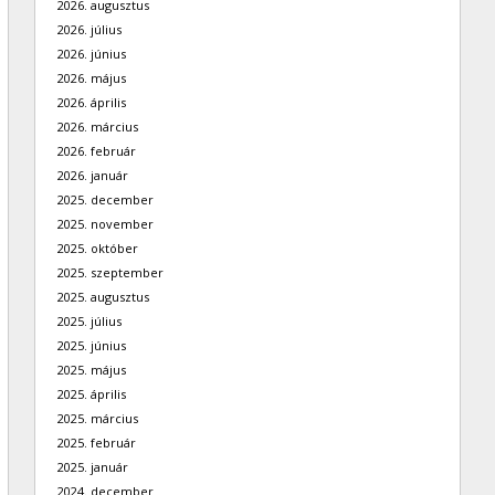
2026. augusztus
2026. július
2026. június
2026. május
2026. április
2026. március
2026. február
2026. január
2025. december
2025. november
2025. október
2025. szeptember
2025. augusztus
2025. július
2025. június
2025. május
2025. április
2025. március
2025. február
2025. január
2024. december