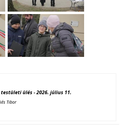
testületi ülés - 2026. július 11.
kés Tibor