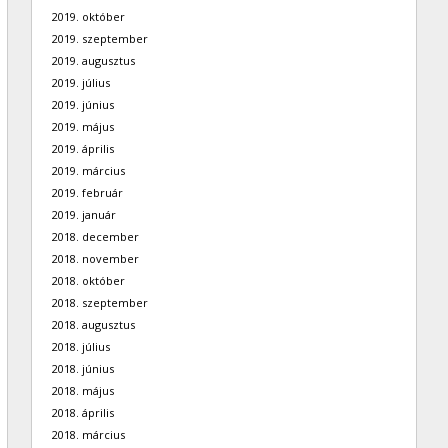
2019. október
2019. szeptember
2019. augusztus
2019. július
2019. június
2019. május
2019. április
2019. március
2019. február
2019. január
2018. december
2018. november
2018. október
2018. szeptember
2018. augusztus
2018. július
2018. június
2018. május
2018. április
2018. március