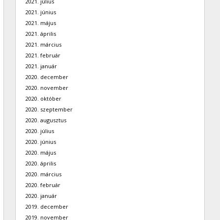
2021. július
2021. június
2021. május
2021. április
2021. március
2021. február
2021. január
2020. december
2020. november
2020. október
2020. szeptember
2020. augusztus
2020. július
2020. június
2020. május
2020. április
2020. március
2020. február
2020. január
2019. december
2019. november