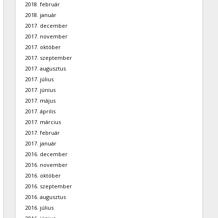
2018. február
2018. január
2017. december
2017. november
2017. október
2017. szeptember
2017. augusztus
2017. július
2017. június
2017. május
2017. április
2017. március
2017. február
2017. január
2016. december
2016. november
2016. október
2016. szeptember
2016. augusztus
2016. július