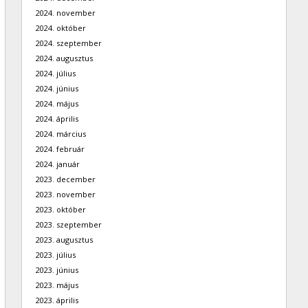
2024. november
2024. október
2024. szeptember
2024. augusztus
2024. július
2024. június
2024. május
2024. április
2024. március
2024. február
2024. január
2023. december
2023. november
2023. október
2023. szeptember
2023. augusztus
2023. július
2023. június
2023. május
2023. április