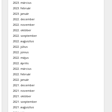
2023. március
2023. február
2023. január
2022. december
2022. november
2022. október
2022. szeptember
2022. augusztus
2022. július
2022. június
2022. május
2022. április
2022. március
2022. február
2022. január
2021. december
2021. november
2021. október
2021. szeptember
2021. augusztus