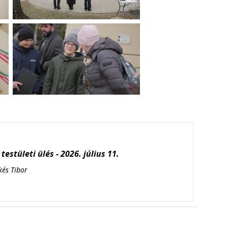
testületi ülés - 2026. július 11.
kés Tibor