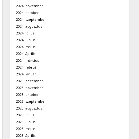
2024. november
2024. október
2024. szeptember
2024. augusztus
2024. július
2024. június
2024. május
2024. április
2024. március
2024. február
2024. január
2023. december
2023. november
2023. október
2023. szeptember
2023. augusztus
2023. július
2023. június
2023. május
2023. április