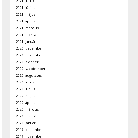
2021. július
2021. június
2021. május
2021. április
2021. március
2021. február
2021. január
2020. december
2020. november
2020. október
2020. szeptember
2020. augusztus
2020. július
2020. június
2020. május
2020. április
2020. március
2020. február
2020. január
2019. december
2019. november