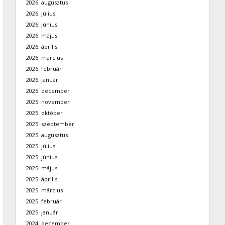
2026. augusztus
2026. július
2026. június
2026. május
2026. április
2026. március
2026. február
2026. január
2025. december
2025. november
2025. október
2025. szeptember
2025. augusztus
2025. július
2025. június
2025. május
2025. április
2025. március
2025. február
2025. január
2024. december