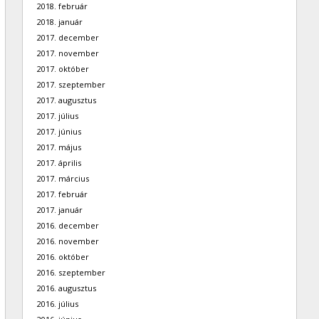
2018. február
2018. január
2017. december
2017. november
2017. október
2017. szeptember
2017. augusztus
2017. július
2017. június
2017. május
2017. április
2017. március
2017. február
2017. január
2016. december
2016. november
2016. október
2016. szeptember
2016. augusztus
2016. július