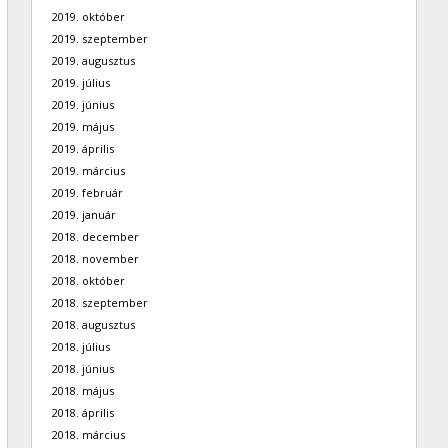
2019. október
2019. szeptember
2019. augusztus
2019. július
2019. június
2019. május
2019. április
2019. március
2019. február
2019. január
2018. december
2018. november
2018. október
2018. szeptember
2018. augusztus
2018. július
2018. június
2018. május
2018. április
2018. március