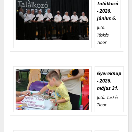
Találkozó
- 2026.
június 6.
fotó:
Tüskés
Tibor
Gyereknap
- 2026.
május 31.
fotó: Tüskés
Tibor