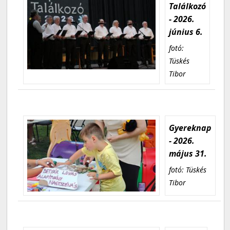
Találkozó
- 2026.
június 6.
fotó:
Tüskés
Tibor
Gyereknap
- 2026.
május 31.
fotó: Tüskés
Tibor