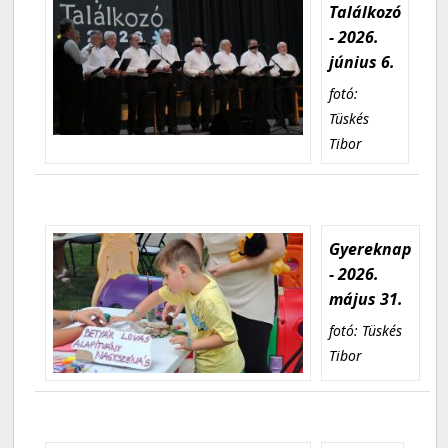
Találkozó
- 2026.
június 6.
fotó:
Tüskés
Tibor
Gyereknap
- 2026.
május 31.
fotó: Tüskés
Tibor