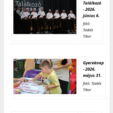
Találkozó
- 2026.
június 6.
fotó:
Tüskés
Tibor
Gyereknap
- 2026.
május 31.
fotó: Tüskés
Tibor