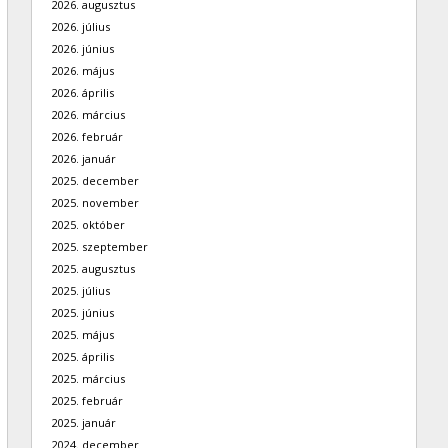
2026. augusztus
2026. július
2026. június
2026. május
2026. április
2026. március
2026. február
2026. január
2025. december
2025. november
2025. október
2025. szeptember
2025. augusztus
2025. július
2025. június
2025. május
2025. április
2025. március
2025. február
2025. január
2024. december