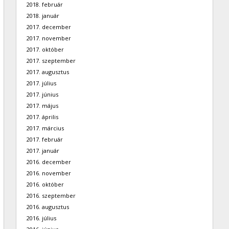
2018. február
2018. január
2017. december
2017. november
2017. október
2017. szeptember
2017. augusztus
2017. július
2017. június
2017. május
2017. április
2017. március
2017. február
2017. január
2016. december
2016. november
2016. október
2016. szeptember
2016. augusztus
2016. július