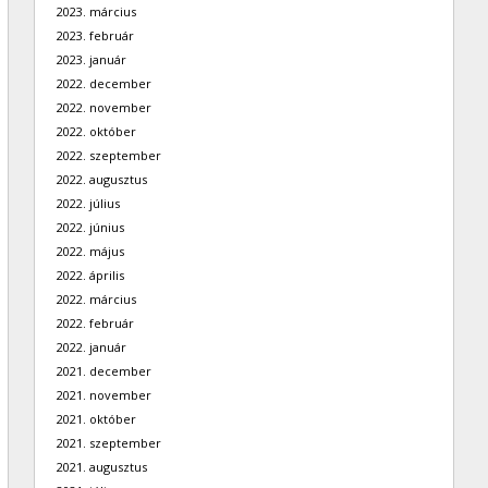
2023. március
2023. február
2023. január
2022. december
2022. november
2022. október
2022. szeptember
2022. augusztus
2022. július
2022. június
2022. május
2022. április
2022. március
2022. február
2022. január
2021. december
2021. november
2021. október
2021. szeptember
2021. augusztus