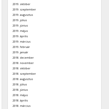
2019. október
2019. szeptember
2019. augusztus
2019. július
2019. június
2019. május
2019. április
2019. március
2019. február
2019. január
2018. december
2018. november
2018. október
2018. szeptember
2018. augusztus
2018. július
2018. június
2018. május
2018. április
2018. március