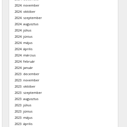
2024. november
2024. október
2024. szeptember
2024. augusztus
2024. július
2024. június
2024. május
2024. április
2024. március
2024. február
2024. január
2023. december
2023. november
2023. október
2023. szeptember
2023. augusztus
2023. július
2023. június
2023. május
2023. április