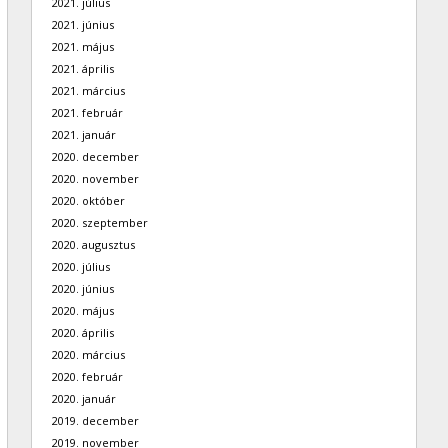
2021. július
2021. június
2021. május
2021. április
2021. március
2021. február
2021. január
2020. december
2020. november
2020. október
2020. szeptember
2020. augusztus
2020. július
2020. június
2020. május
2020. április
2020. március
2020. február
2020. január
2019. december
2019. november