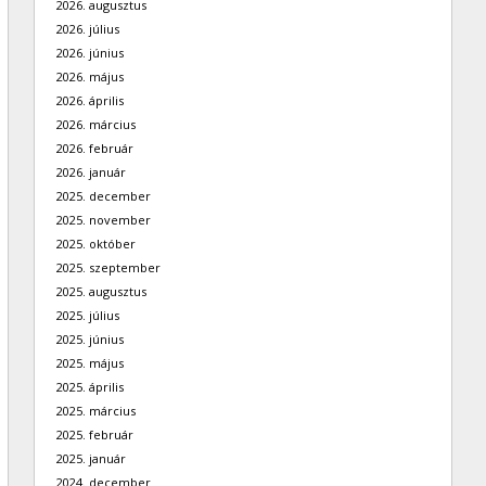
2026. augusztus
2026. július
2026. június
2026. május
2026. április
2026. március
2026. február
2026. január
2025. december
2025. november
2025. október
2025. szeptember
2025. augusztus
2025. július
2025. június
2025. május
2025. április
2025. március
2025. február
2025. január
2024. december