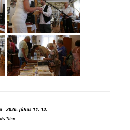
 - 2026. július 11.-12.
kés Tibor