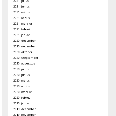
2021. július
2021. június
2021. május
2021. április
2021. március
2021. február
2021. január
2020. december
2020. november
2020. október
2020. szeptember
2020. augusztus
2020. július
2020. június
2020. május
2020. április
2020. március
2020. február
2020. január
2019. december
2019. november