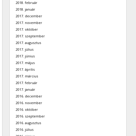
2018. február
2018. január
2017. december
2017. november
2017. október
2017. szeptember
2017. augusztus
2017. július
2017. június
2017. május
2017. április
2017. március
2017. február
2017. január
2016. december
2016. november
2016. október
2016. szeptember
2016. augusztus
2016. július