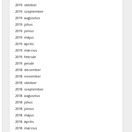
2019. október
2019. szeptember
2019. augusztus
2019. július
2019. június
2019. május
2019. április
2019. március
2019. február
2019. január
2018. december
2018. november
2018. október
2018. szeptember
2018. augusztus
2018. július
2018. június
2018. május
2018. április
2018. március