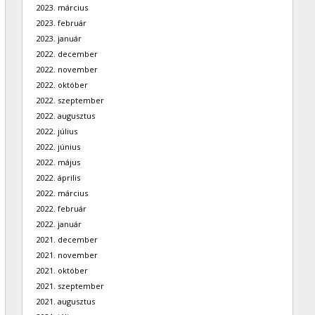
2023. március
2023. február
2023. január
2022. december
2022. november
2022. október
2022. szeptember
2022. augusztus
2022. július
2022. június
2022. május
2022. április
2022. március
2022. február
2022. január
2021. december
2021. november
2021. október
2021. szeptember
2021. augusztus