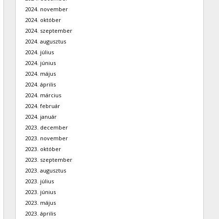
2024. november
2024. október
2024. szeptember
2024. augusztus
2024. július
2024. június
2024. május
2024. április
2024. március
2024. február
2024. január
2023. december
2023. november
2023. október
2023. szeptember
2023. augusztus
2023. július
2023. június
2023. május
2023. április