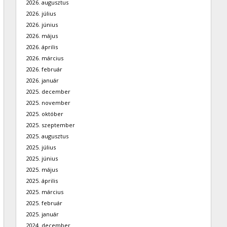
2026. augusztus
2026. július
2026. június
2026. május
2026. április
2026. március
2026. február
2026. január
2025. december
2025. november
2025. október
2025. szeptember
2025. augusztus
2025. július
2025. június
2025. május
2025. április
2025. március
2025. február
2025. január
2024. december