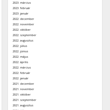
2023. március
2023. február
2023. január
2022. december
2022. november
2022. október
2022. szeptember
2022. augusztus
2022. július
2022. június
2022. május
2022. április
2022. március
2022. február
2022. január
2021. december
2021. november
2021. október
2021. szeptember
2021. augusztus