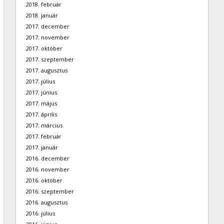
2018. február
2018. január
2017. december
2017. november
2017. október
2017. szeptember
2017. augusztus
2017. július
2017. június
2017. május
2017. április
2017. március
2017. február
2017. január
2016. december
2016. november
2016. október
2016. szeptember
2016. augusztus
2016. július