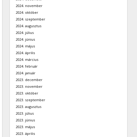
2024. november
2024. október
2024. szeptember
2024. augusztus
2024. július
2024. június
2024. május
2024. április
2024. március
2024. február
2024. január
2023. december
2023. november
2023. október
2023. szeptember
2023. augusztus
2023. július
2023. június
2023. május
2023. április