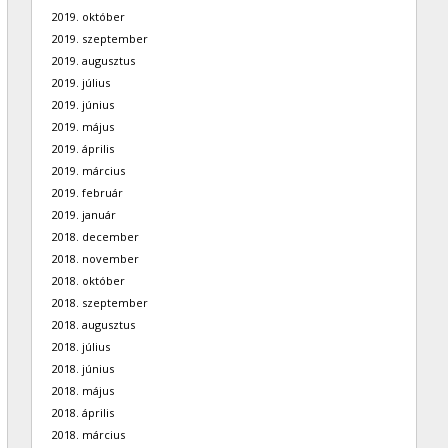
2019. október
2019. szeptember
2019. augusztus
2019. július
2019. június
2019. május
2019. április
2019. március
2019. február
2019. január
2018. december
2018. november
2018. október
2018. szeptember
2018. augusztus
2018. július
2018. június
2018. május
2018. április
2018. március