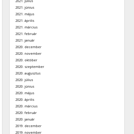
2021. július
2021. június
2021. május
2021. április
2021. március
2021. február
2021. január
2020. december
2020. november
2020. október
2020. szeptember
2020. augusztus
2020. július
2020. június
2020. május
2020. április
2020. március
2020. február
2020. január
2019. december
2019. november