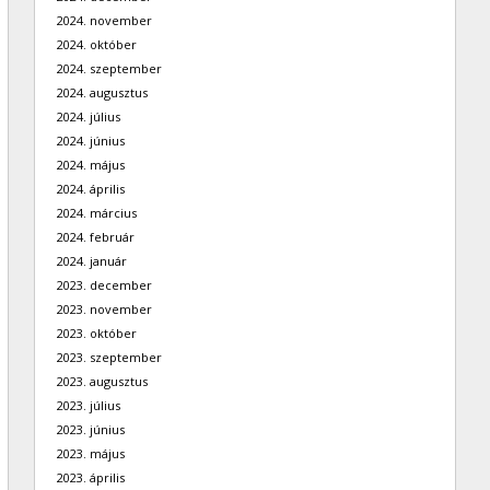
2024. november
2024. október
2024. szeptember
2024. augusztus
2024. július
2024. június
2024. május
2024. április
2024. március
2024. február
2024. január
2023. december
2023. november
2023. október
2023. szeptember
2023. augusztus
2023. július
2023. június
2023. május
2023. április