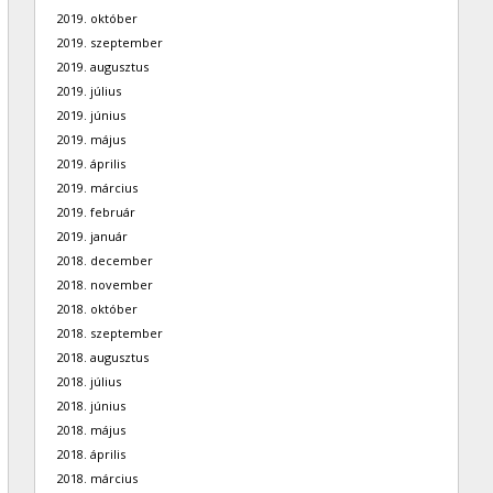
2019. október
2019. szeptember
2019. augusztus
2019. július
2019. június
2019. május
2019. április
2019. március
2019. február
2019. január
2018. december
2018. november
2018. október
2018. szeptember
2018. augusztus
2018. július
2018. június
2018. május
2018. április
2018. március