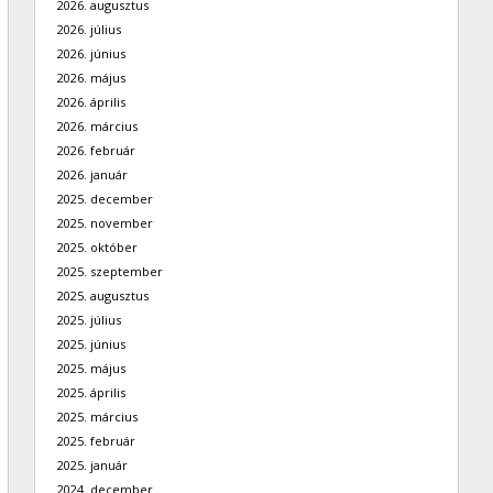
2026. augusztus
2026. július
2026. június
2026. május
2026. április
2026. március
2026. február
2026. január
2025. december
2025. november
2025. október
2025. szeptember
2025. augusztus
2025. július
2025. június
2025. május
2025. április
2025. március
2025. február
2025. január
2024. december