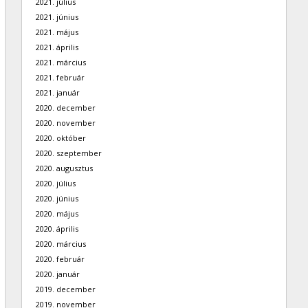
2021. július
2021. június
2021. május
2021. április
2021. március
2021. február
2021. január
2020. december
2020. november
2020. október
2020. szeptember
2020. augusztus
2020. július
2020. június
2020. május
2020. április
2020. március
2020. február
2020. január
2019. december
2019. november