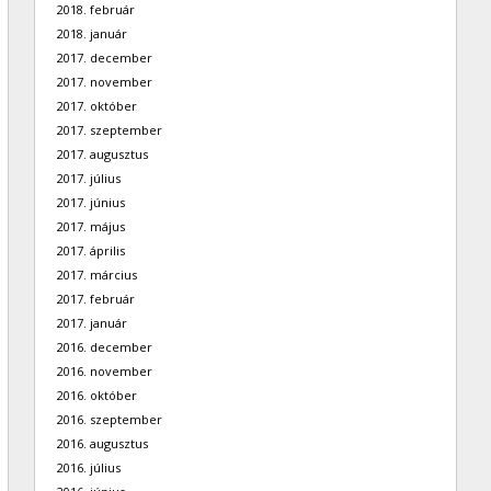
2018. február
2018. január
2017. december
2017. november
2017. október
2017. szeptember
2017. augusztus
2017. július
2017. június
2017. május
2017. április
2017. március
2017. február
2017. január
2016. december
2016. november
2016. október
2016. szeptember
2016. augusztus
2016. július