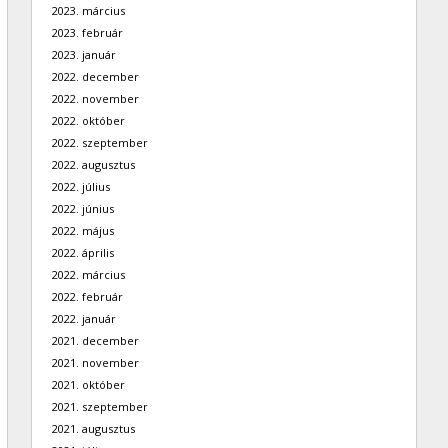
2023. március
2023. február
2023. január
2022. december
2022. november
2022. október
2022. szeptember
2022. augusztus
2022. július
2022. június
2022. május
2022. április
2022. március
2022. február
2022. január
2021. december
2021. november
2021. október
2021. szeptember
2021. augusztus