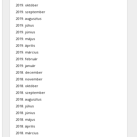
2019. október
2019. szeptember
2019. augusztus
2019. július
2019. június
2019. május
2019. április
2019. március
2019. február
2019. január
2018. december
2018. november
2018. október
2018. szeptember
2018. augusztus
2018. július
2018. június
2018. május
2018. április
2018. március