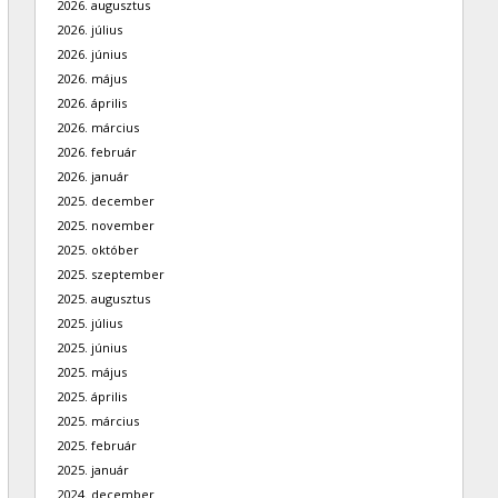
2026. augusztus
2026. július
2026. június
2026. május
2026. április
2026. március
2026. február
2026. január
2025. december
2025. november
2025. október
2025. szeptember
2025. augusztus
2025. július
2025. június
2025. május
2025. április
2025. március
2025. február
2025. január
2024. december