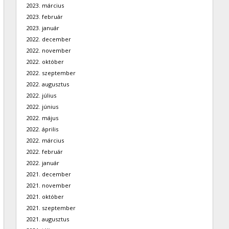
2023. március
2023. február
2023. január
2022. december
2022. november
2022. október
2022. szeptember
2022. augusztus
2022. július
2022. június
2022. május
2022. április
2022. március
2022. február
2022. január
2021. december
2021. november
2021. október
2021. szeptember
2021. augusztus