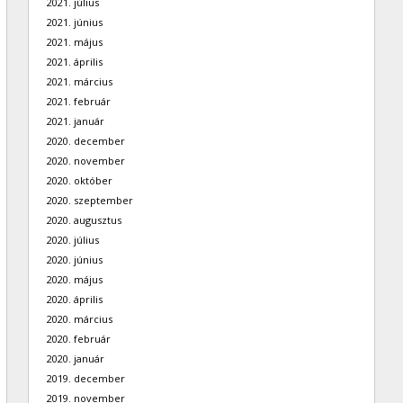
2021. július
2021. június
2021. május
2021. április
2021. március
2021. február
2021. január
2020. december
2020. november
2020. október
2020. szeptember
2020. augusztus
2020. július
2020. június
2020. május
2020. április
2020. március
2020. február
2020. január
2019. december
2019. november