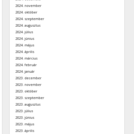
2024. november
2024. október
2024. szeptember
2024. augusztus
2024. július
2024. június
2024. május
2024. április
2024. március
2024. február
2024. január
2023. december
2023. november
2023. október
2023. szeptember
2023. augusztus
2023. július
2023. június
2023. május
2023. április