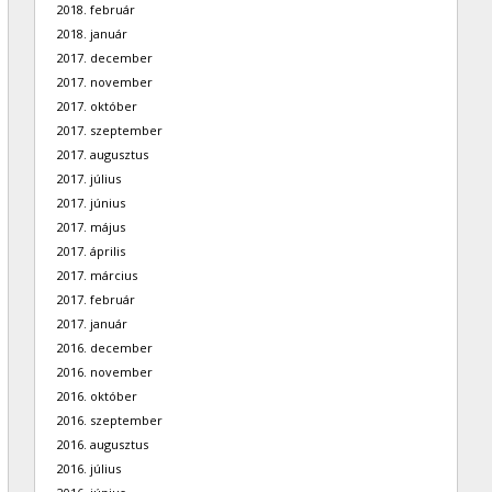
2018. február
2018. január
2017. december
2017. november
2017. október
2017. szeptember
2017. augusztus
2017. július
2017. június
2017. május
2017. április
2017. március
2017. február
2017. január
2016. december
2016. november
2016. október
2016. szeptember
2016. augusztus
2016. július