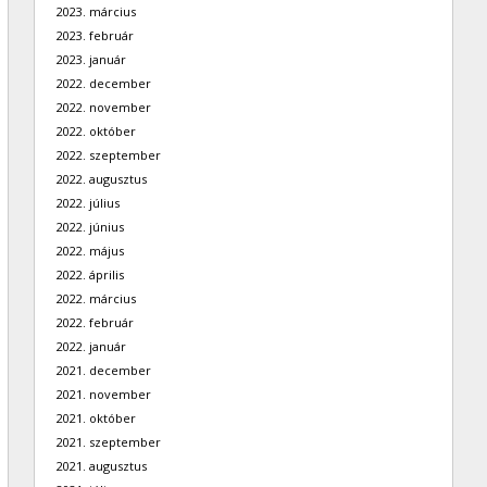
2023. március
2023. február
2023. január
2022. december
2022. november
2022. október
2022. szeptember
2022. augusztus
2022. július
2022. június
2022. május
2022. április
2022. március
2022. február
2022. január
2021. december
2021. november
2021. október
2021. szeptember
2021. augusztus