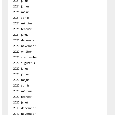
2021. július
2021. június
2021. május
2021. április
2021. március
2021. február
2021. január
2020. december
2020. november
2020. október
2020. szeptember
2020. augusztus
2020. július
2020. június
2020. május
2020. április
2020. március
2020. február
2020. január
2019. december
2019. november