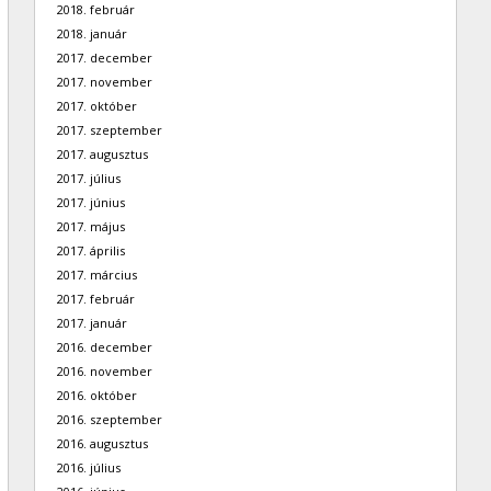
2018. február
2018. január
2017. december
2017. november
2017. október
2017. szeptember
2017. augusztus
2017. július
2017. június
2017. május
2017. április
2017. március
2017. február
2017. január
2016. december
2016. november
2016. október
2016. szeptember
2016. augusztus
2016. július