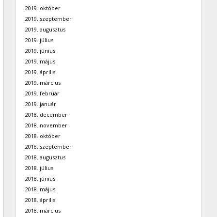
2019. október
2019. szeptember
2019. augusztus
2019. július
2019. június
2019. május
2019. április
2019. március
2019. február
2019. január
2018. december
2018. november
2018. október
2018. szeptember
2018. augusztus
2018. július
2018. június
2018. május
2018. április
2018. március