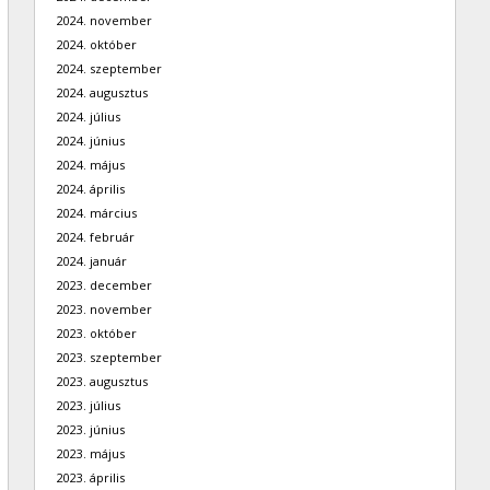
2024. november
2024. október
2024. szeptember
2024. augusztus
2024. július
2024. június
2024. május
2024. április
2024. március
2024. február
2024. január
2023. december
2023. november
2023. október
2023. szeptember
2023. augusztus
2023. július
2023. június
2023. május
2023. április