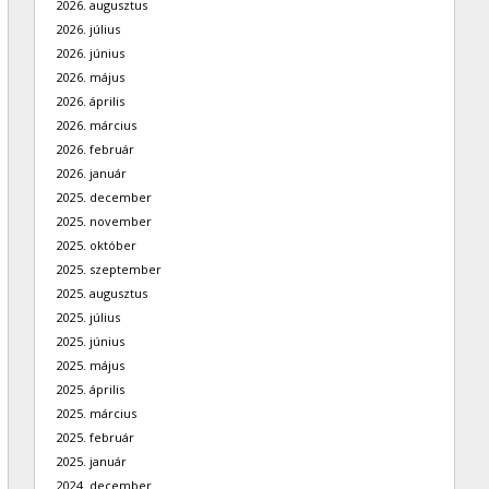
2026. augusztus
2026. július
2026. június
2026. május
2026. április
2026. március
2026. február
2026. január
2025. december
2025. november
2025. október
2025. szeptember
2025. augusztus
2025. július
2025. június
2025. május
2025. április
2025. március
2025. február
2025. január
2024. december