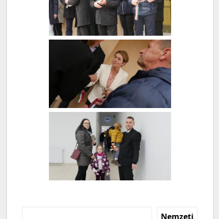
Nemzeti