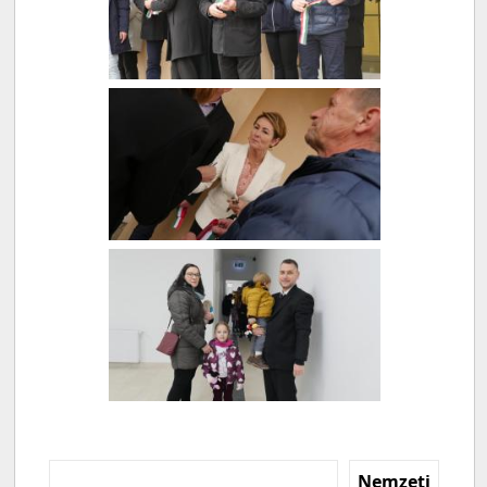
Nemzeti