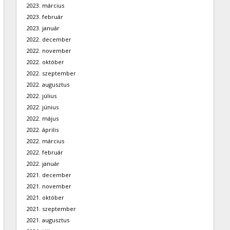
2023. március
2023. február
2023. január
2022. december
2022. november
2022. október
2022. szeptember
2022. augusztus
2022. július
2022. június
2022. május
2022. április
2022. március
2022. február
2022. január
2021. december
2021. november
2021. október
2021. szeptember
2021. augusztus