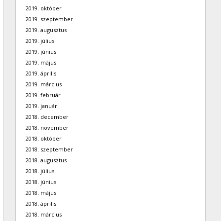
2019. október
2019. szeptember
2019. augusztus
2019. július
2019. június
2019. május
2019. április
2019. március
2019. február
2019. január
2018. december
2018. november
2018. október
2018. szeptember
2018. augusztus
2018. július
2018. június
2018. május
2018. április
2018. március