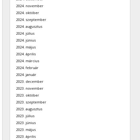
2024. november
2024. október
2024. szeptember
2024. augusztus
2024. július
2024. június
2024. május
2024. április
2024. március
2024. február
2024. január
2023. december
2023. november
2023. október
2023. szeptember
2023. augusztus
2023. július
2023. június
2023. május
2023. április