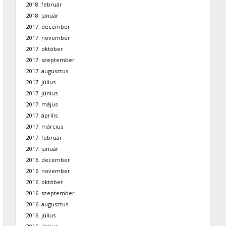
2018. február
2018. január
2017. december
2017. november
2017. október
2017. szeptember
2017. augusztus
2017. július
2017. június
2017. május
2017. április
2017. március
2017. február
2017. január
2016. december
2016. november
2016. október
2016. szeptember
2016. augusztus
2016. július