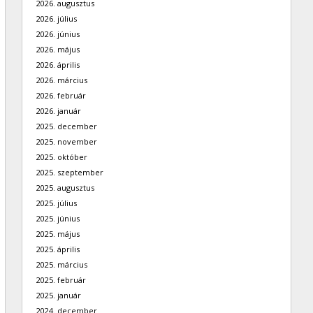
2026. augusztus
2026. július
2026. június
2026. május
2026. április
2026. március
2026. február
2026. január
2025. december
2025. november
2025. október
2025. szeptember
2025. augusztus
2025. július
2025. június
2025. május
2025. április
2025. március
2025. február
2025. január
2024. december