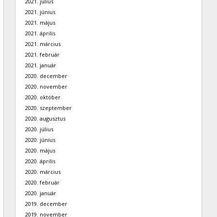
2021. július
2021. június
2021. május
2021. április
2021. március
2021. február
2021. január
2020. december
2020. november
2020. október
2020. szeptember
2020. augusztus
2020. július
2020. június
2020. május
2020. április
2020. március
2020. február
2020. január
2019. december
2019. november