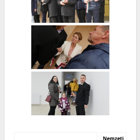
Nemzeti