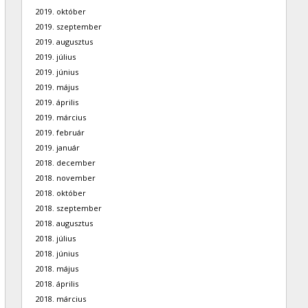
2019. október
2019. szeptember
2019. augusztus
2019. július
2019. június
2019. május
2019. április
2019. március
2019. február
2019. január
2018. december
2018. november
2018. október
2018. szeptember
2018. augusztus
2018. július
2018. június
2018. május
2018. április
2018. március