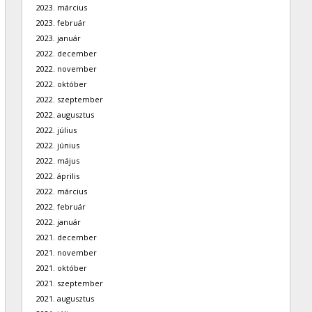
2023. március
2023. február
2023. január
2022. december
2022. november
2022. október
2022. szeptember
2022. augusztus
2022. július
2022. június
2022. május
2022. április
2022. március
2022. február
2022. január
2021. december
2021. november
2021. október
2021. szeptember
2021. augusztus