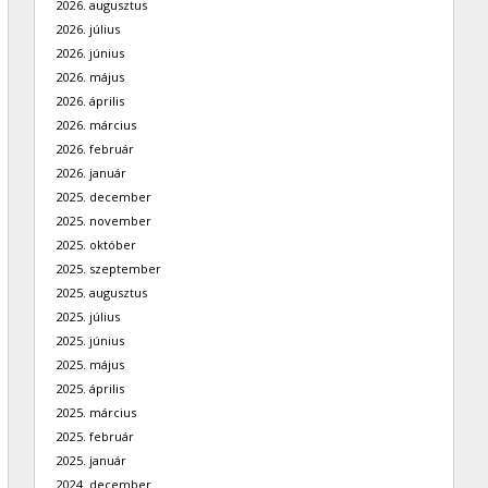
2026. augusztus
2026. július
2026. június
2026. május
2026. április
2026. március
2026. február
2026. január
2025. december
2025. november
2025. október
2025. szeptember
2025. augusztus
2025. július
2025. június
2025. május
2025. április
2025. március
2025. február
2025. január
2024. december