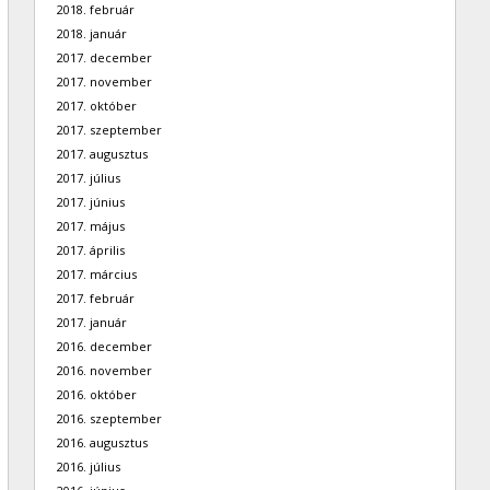
2018. február
2018. január
2017. december
2017. november
2017. október
2017. szeptember
2017. augusztus
2017. július
2017. június
2017. május
2017. április
2017. március
2017. február
2017. január
2016. december
2016. november
2016. október
2016. szeptember
2016. augusztus
2016. július