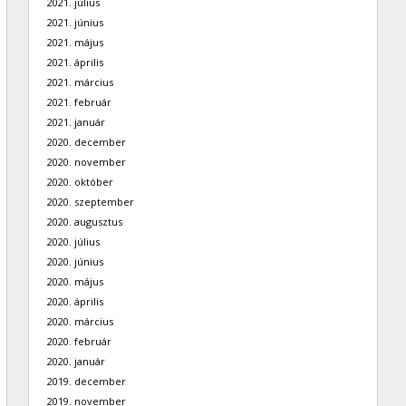
2021. július
2021. június
2021. május
2021. április
2021. március
2021. február
2021. január
2020. december
2020. november
2020. október
2020. szeptember
2020. augusztus
2020. július
2020. június
2020. május
2020. április
2020. március
2020. február
2020. január
2019. december
2019. november