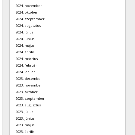
2024. november
2024. október
2024. szeptember
2024. augusztus
2024. július
2024. június
2024. május
2024. április
2024. március
2024. február
2024. január
2023. december
2023. november
2023. október
2023. szeptember
2023. augusztus
2023. július
2023. június
2023. május
2023. április