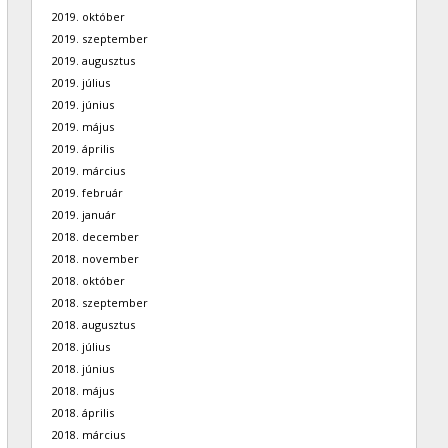
2019. október
2019. szeptember
2019. augusztus
2019. július
2019. június
2019. május
2019. április
2019. március
2019. február
2019. január
2018. december
2018. november
2018. október
2018. szeptember
2018. augusztus
2018. július
2018. június
2018. május
2018. április
2018. március