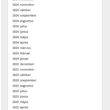
2024. november
2024. október
2024. szeptember
2024. augusztus
2024. július
2024. június
2024. május
2024. április
2024. március
2024. február
2024. január
2023. december
2023. november
2023. október
2023. szeptember
2023. augusztus
2023. július
2023. június
2023. május
2023. április