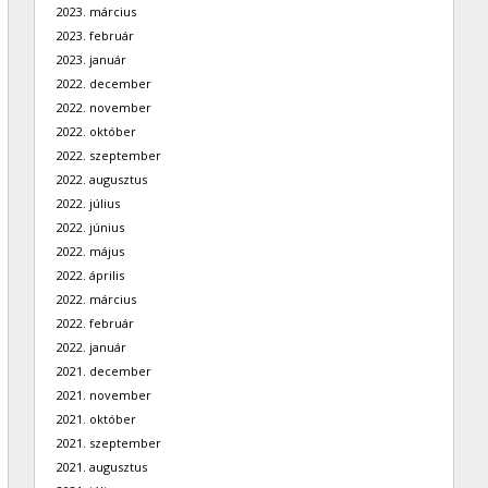
2023. március
2023. február
2023. január
2022. december
2022. november
2022. október
2022. szeptember
2022. augusztus
2022. július
2022. június
2022. május
2022. április
2022. március
2022. február
2022. január
2021. december
2021. november
2021. október
2021. szeptember
2021. augusztus