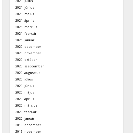
2021. július
2021. június
2021. május
2021. április
2021. március
2021. február
2021. január
2020. december
2020. november
2020. október
2020. szeptember
2020. augusztus
2020. július
2020. június
2020. május
2020. április
2020. március
2020. február
2020. január
2019. december
2019. november