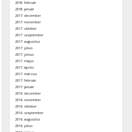
2018. február
2018. január
2017. december
2017. november
2017. október
2017. szeptember
2017. augusztus
2017. július
2017. június
2017. május
2017. április
2017. március
2017. február
2017. január
2016. december
2016. november
2016. október
2016. szeptember
2016. augusztus
2016. július