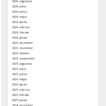
2026. augusztus
2026. július
2026. június
2026. május
2026. április
2026. március
2026. február
2026. január
2025. december
2025. november
2025. október
2025. szeptember
2025. augusztus
2025. július
2025. június
2025. május
2025. április
2025. március
2025. február
2025. január
2024. december