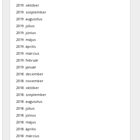
2019. október
2019. szeptember
2019. augusztus
2019. július
2019. június
2019. május
2019. április
2019. március
2019. február
2019. január
2018. december
2018. november
2018. október
2018. szeptember
2018. augusztus
2018. július
2018. június
2018. május
2018. április
2018. március