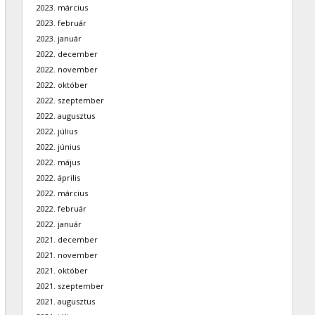
2023. március
2023. február
2023. január
2022. december
2022. november
2022. október
2022. szeptember
2022. augusztus
2022. július
2022. június
2022. május
2022. április
2022. március
2022. február
2022. január
2021. december
2021. november
2021. október
2021. szeptember
2021. augusztus