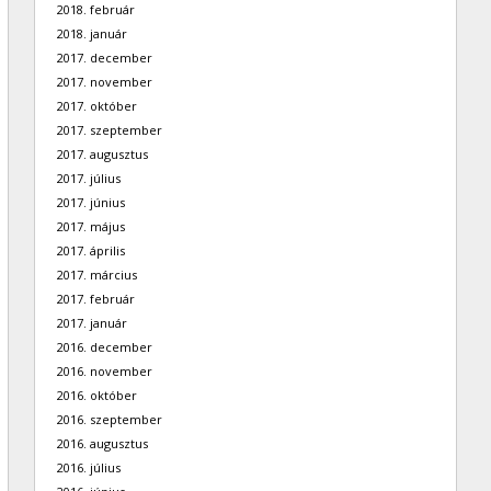
2018. február
2018. január
2017. december
2017. november
2017. október
2017. szeptember
2017. augusztus
2017. július
2017. június
2017. május
2017. április
2017. március
2017. február
2017. január
2016. december
2016. november
2016. október
2016. szeptember
2016. augusztus
2016. július