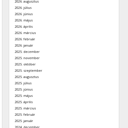
2026. augusztus
2026. július
2026. június
2026. május
2026. április
2026. március
2026. február
2026. január
2025. december
2025. november
2025. október
2025. szeptember
2025. augusztus
2025. július
2025. június
2025. május
2025. április
2025. március
2025. február
2025. január
2024. december