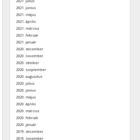
2021. július
2021. június
2021. május
2021. április
2021. március
2021. február
2021. január
2020. december
2020. november
2020. október
2020. szeptember
2020. augusztus
2020. július
2020. június
2020. május
2020. április
2020. március
2020. február
2020. január
2019. december
2019. november