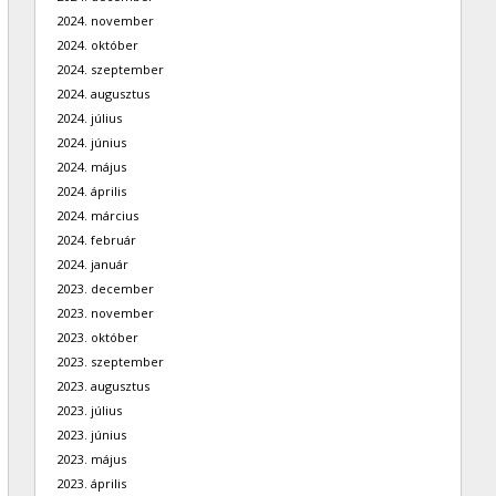
2024. november
2024. október
2024. szeptember
2024. augusztus
2024. július
2024. június
2024. május
2024. április
2024. március
2024. február
2024. január
2023. december
2023. november
2023. október
2023. szeptember
2023. augusztus
2023. július
2023. június
2023. május
2023. április