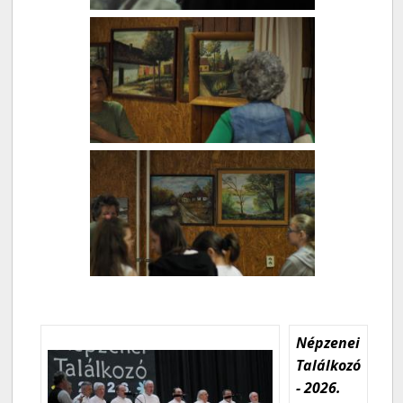
Népzenei
Találkozó
- 2026.