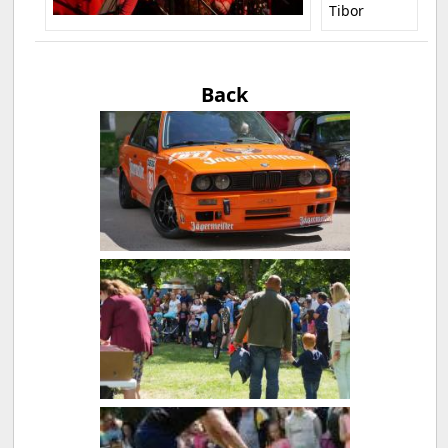
Tibor
Back