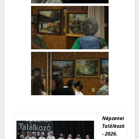
Népzenei
Találkozó
- 2026.