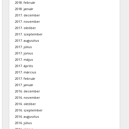
2018. február
2018. január
2017. december
2017. november
2017. október
2017. szeptember
2017. augusztus
2017. július
2017. június
2017. május
2017. április
2017. március
2017. február
2017. január
2016. december
2016. november
2016. október
2016. szeptember
2016. augusztus
2016. július