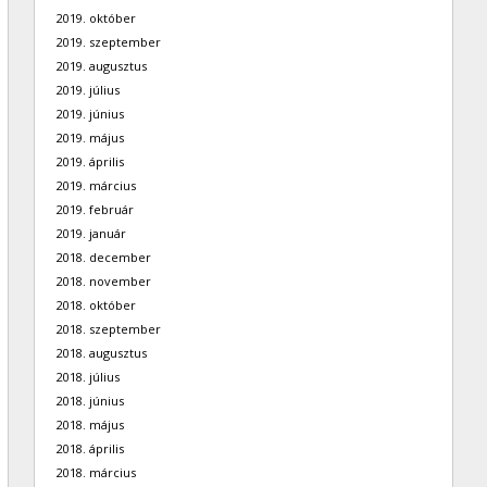
2019. október
2019. szeptember
2019. augusztus
2019. július
2019. június
2019. május
2019. április
2019. március
2019. február
2019. január
2018. december
2018. november
2018. október
2018. szeptember
2018. augusztus
2018. július
2018. június
2018. május
2018. április
2018. március