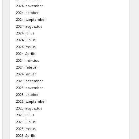
2024. november
2024. október
2024. szeptember
2024. augusztus
2024. július
2024. június
2024. május
2024. április
2024. március
2024. február
2024. január
2023. december
2023. november
2023. október
2023. szeptember
2023. augusztus
2023. július
2023. június
2023. május
2023. április