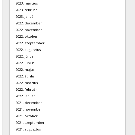
2023. március
2023. február
2023. január
2022. december
2022. november
2022. október
2022. szeptember
2022. augusztus
2022. július
2022. június
2022. május
2022. április
2022. március
2022. február
2022. január
2021. december
2021. november
2021. október
2021. szeptember
2021. augusztus