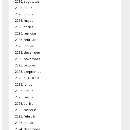
2026. augusztus
2026. július
2026. június
2026. május
2026. április
2026. március
2026. február
2026. január
2025. december
2025. november
2025. október
2025. szeptember
2025. augusztus
2025. július
2025. június
2025. május
2025. április
2025. március
2025. február
2025. január
2024. december