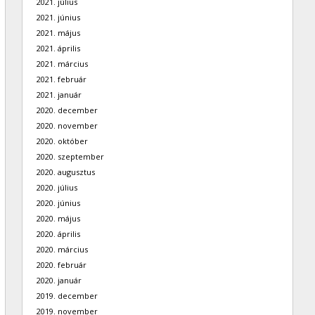
2021. július
2021. június
2021. május
2021. április
2021. március
2021. február
2021. január
2020. december
2020. november
2020. október
2020. szeptember
2020. augusztus
2020. július
2020. június
2020. május
2020. április
2020. március
2020. február
2020. január
2019. december
2019. november