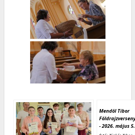
Mendöl Tibor
Földrajzversen
- 2026. május 5