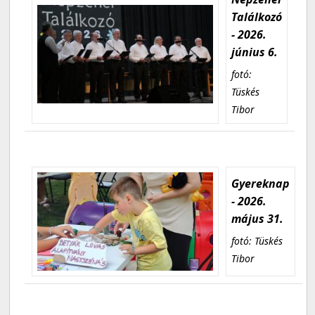
Találkozó
- 2026.
június 6.
fotó:
Tüskés
Tibor
Gyereknap
- 2026.
május 31.
fotó: Tüskés
Tibor