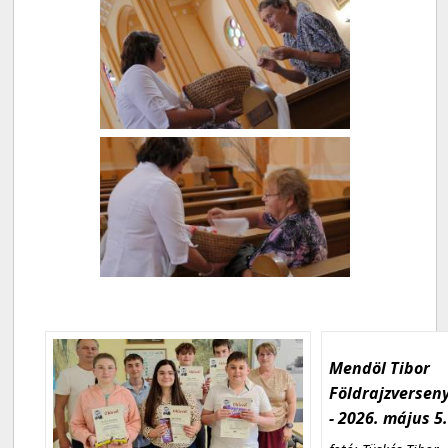
Mendöl Tibor
Földrajzversen
- 2026. május 5