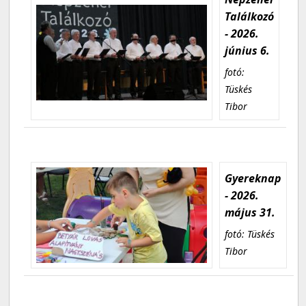
Találkozó
- 2026.
június 6.
fotó:
Tüskés
Tibor
Gyereknap
- 2026.
május 31.
fotó: Tüskés
Tibor