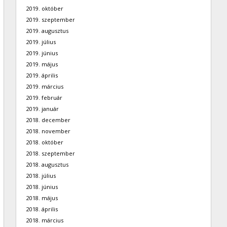
2019. október
2019. szeptember
2019. augusztus
2019. július
2019. június
2019. május
2019. április
2019. március
2019. február
2019. január
2018. december
2018. november
2018. október
2018. szeptember
2018. augusztus
2018. július
2018. június
2018. május
2018. április
2018. március