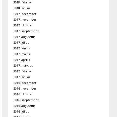
2018. február
2018. január
2017. december
2017. november
2017. október
2017. szeptember
2017. augusztus
2017. július
2017. június
2017. május
2017. április
2017. március
2017. február
2017. január
2016. december
2016. november
2016. október
2016. szeptember
2016. augusztus
2016. július