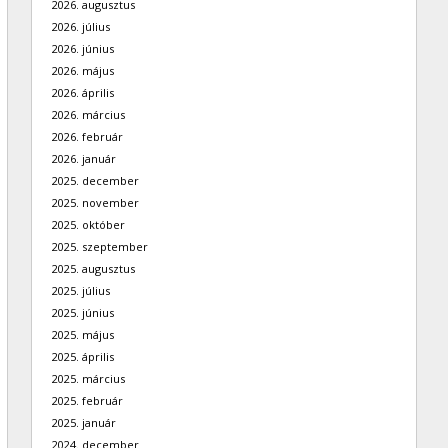
2026. augusztus
2026. július
2026. június
2026. május
2026. április
2026. március
2026. február
2026. január
2025. december
2025. november
2025. október
2025. szeptember
2025. augusztus
2025. július
2025. június
2025. május
2025. április
2025. március
2025. február
2025. január
2024. december