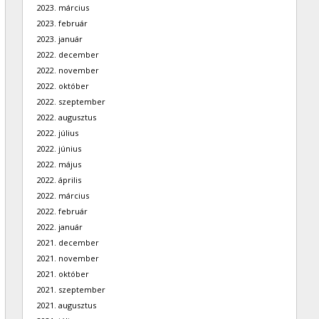
2023. március
2023. február
2023. január
2022. december
2022. november
2022. október
2022. szeptember
2022. augusztus
2022. július
2022. június
2022. május
2022. április
2022. március
2022. február
2022. január
2021. december
2021. november
2021. október
2021. szeptember
2021. augusztus