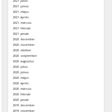
2021. július
2021. június
2021. május
2021. április
2021. március
2021. február
2021. január
2020. december
2020. november
2020. október
2020. szeptember
2020. augusztus
2020. július
2020. június
2020. május
2020. április
2020. március
2020. február
2020. január
2019. december
2019. november