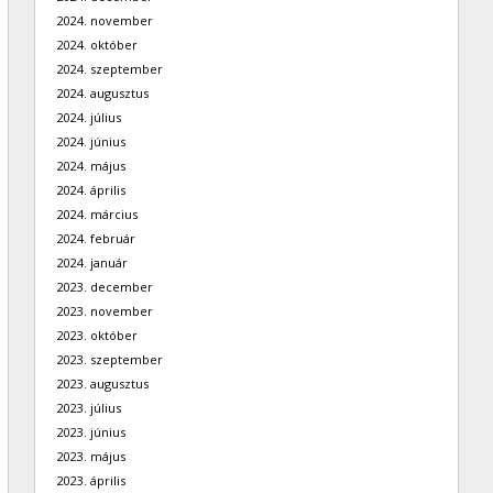
2024. november
2024. október
2024. szeptember
2024. augusztus
2024. július
2024. június
2024. május
2024. április
2024. március
2024. február
2024. január
2023. december
2023. november
2023. október
2023. szeptember
2023. augusztus
2023. július
2023. június
2023. május
2023. április