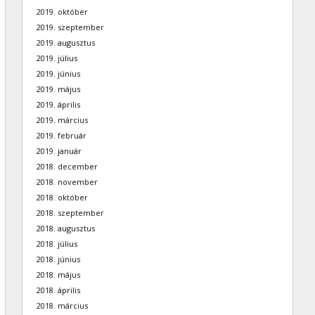
2019. október
2019. szeptember
2019. augusztus
2019. július
2019. június
2019. május
2019. április
2019. március
2019. február
2019. január
2018. december
2018. november
2018. október
2018. szeptember
2018. augusztus
2018. július
2018. június
2018. május
2018. április
2018. március