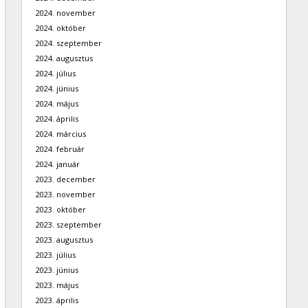
2024. november
2024. október
2024. szeptember
2024. augusztus
2024. július
2024. június
2024. május
2024. április
2024. március
2024. február
2024. január
2023. december
2023. november
2023. október
2023. szeptember
2023. augusztus
2023. július
2023. június
2023. május
2023. április