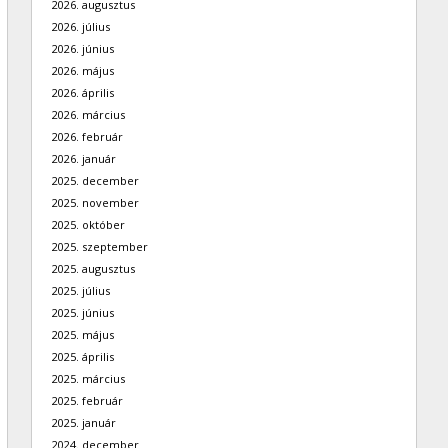
2026. augusztus
2026. július
2026. június
2026. május
2026. április
2026. március
2026. február
2026. január
2025. december
2025. november
2025. október
2025. szeptember
2025. augusztus
2025. július
2025. június
2025. május
2025. április
2025. március
2025. február
2025. január
2024. december