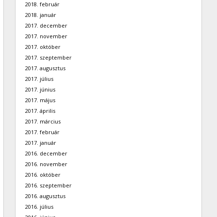
2018. február
2018. január
2017. december
2017. november
2017. október
2017. szeptember
2017. augusztus
2017. július
2017. június
2017. május
2017. április
2017. március
2017. február
2017. január
2016. december
2016. november
2016. október
2016. szeptember
2016. augusztus
2016. július