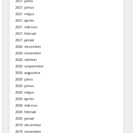
2021. július
2021. június
2021. május
2021. április
2021. március
2021. február
2021. január
2020. december
2020. november
2020. október
2020. szeptember
2020. augusztus
2020. július
2020. június
2020. május
2020. április
2020. március
2020. február
2020. január
2019. december
2019. november